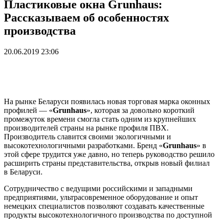
Пластиковые окна Grunhaus:
Рассказываем об особенностях
производства
20.06.2019 23:06
На рынке Беларуси появилась новая торговая марка оконных
профилей — «
Grunhaus
», которая за довольно короткий
промежуток времени смогла стать одним из крупнейших
производителей страны на рынке профиля ПВХ.
Производитель славится своими экологичными и
высокотехнологичными разработками. Бренд «
Grunhaus
» в
этой сфере трудится уже давно, но теперь руководство решило
расширить страны представительства, открыв новый филиал
в Беларуси.
Сотрудничество с ведущими российскими и западными
предприятиями, ультрасовременное оборудование и опыт
немецких специалистов позволяют создавать качественные
продукты высокотехнологичного производства по доступной