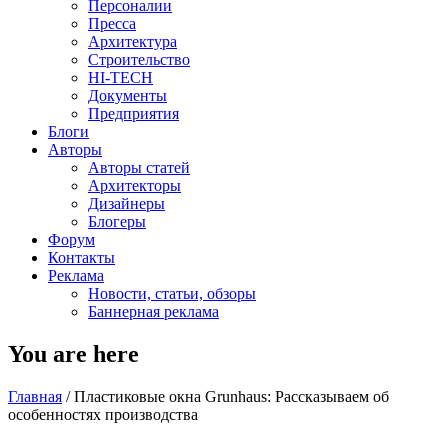
Персоналии
Пресса
Архитектура
Строительство
HI-TECH
Документы
Предприятия
Блоги
Авторы
Авторы статей
Архитекторы
Дизайнеры
Блогеры
Форум
Контакты
Реклама
Новости, статьи, обзоры
Баннерная реклама
You are here
Главная
/
Пластиковые окна Grunhaus: Рассказываем об
особенностях производства