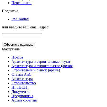
Персоналии
Подписка
RSS канал
или введите ваш email адрес:
Материалы
Пресса
Архитектура и строительные науки
Архитектура и строительство (архив)
Строительный рынок (архив)
Статьи АиС
Архитектура
Строительство
HI-TECH
Документы
Предприятия
Архив событий