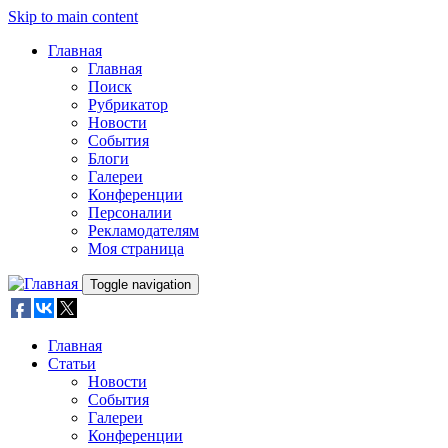
Skip to main content
Главная
Главная
Поиск
Рубрикатор
Новости
События
Блоги
Галереи
Конференции
Персоналии
Рекламодателям
Моя страница
Toggle navigation
Главная
Статьи
Новости
События
Галереи
Конференции