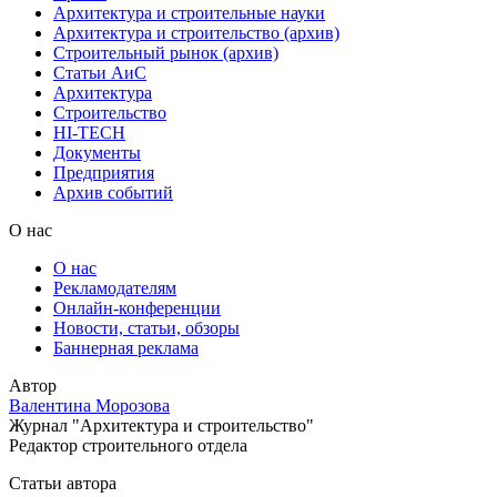
Архитектура и строительные науки
Архитектура и строительство (архив)
Строительный рынок (архив)
Статьи АиС
Архитектура
Строительство
HI-TECH
Документы
Предприятия
Архив событий
О нас
О нас
Рекламодателям
Онлайн-конференции
Новости, статьи, обзоры
Баннерная реклама
Автор
Валентина Морозова
Журнал "Архитектура и строительство"
Редактор строительного отдела
Статьи автора