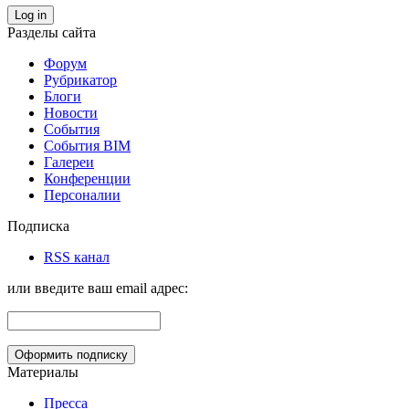
Log in
Разделы сайта
Форум
Рубрикатор
Блоги
Новости
События
События BIM
Галереи
Конференции
Персоналии
Подписка
RSS канал
или введите ваш email адрес:
Материалы
Пресса