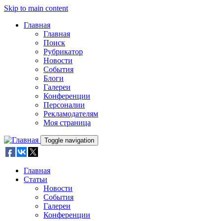
Skip to main content
Главная
Главная
Поиск
Рубрикатор
Новости
События
Блоги
Галереи
Конференции
Персоналии
Рекламодателям
Моя страница
Toggle navigation
Главная
Статьи
Новости
События
Галереи
Конференции