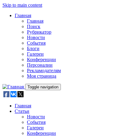
Skip to main content
Главная
Главная
Поиск
Рубрикатор
Новости
События
Блоги
Галереи
Конференции
Персоналии
Рекламодателям
Моя страница
Toggle navigation
Главная
Статьи
Новости
События
Галереи
Конференции