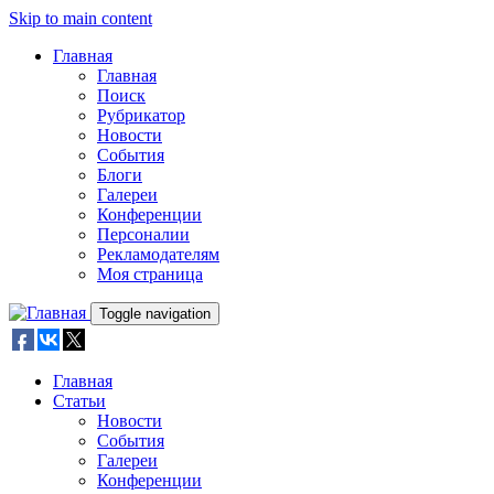
Skip to main content
Главная
Главная
Поиск
Рубрикатор
Новости
События
Блоги
Галереи
Конференции
Персоналии
Рекламодателям
Моя страница
Toggle navigation
Главная
Статьи
Новости
События
Галереи
Конференции