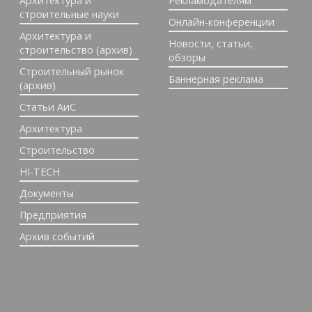
Архитектура и
Рекламодателям
строительные науки
Онлайн-конференции
Архитектура и
Новости, статьи,
строительство (архив)
обзоры
Строительный рынок
Баннерная реклама
(архив)
Статьи АиС
Архитектура
Строительство
HI-TECH
Документы
Предприятия
Архив событий