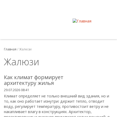
Главная
/
Жалюзи
Жалюзи
Как климат формирует
архитектуру жилья
29.07.2026 08:41
Климат определяет не только внешний вид здания, но и
то, как оно работает изнутри: держит тепло, отводит
воду, регулирует температуру, противостоит ветру и не
накапливает влагу в конструкциях. Архитектор,
проектировщик и инженер принимают сотни решений, в