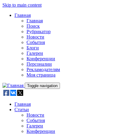
Skip to main content
Главная
Главная
Поиск
Рубрикатор
Новости
События
Блоги
Галереи
Конференции
Персоналии
Рекламодателям
Моя страница
Toggle navigation
Главная
Статьи
Новости
События
Галереи
Конференции