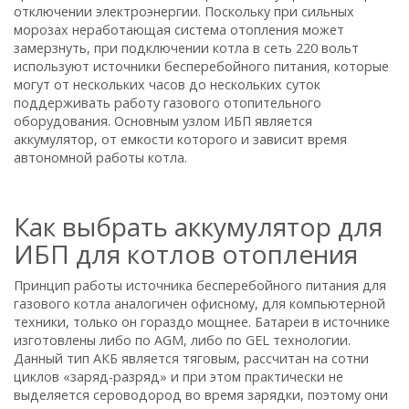
отключении электроэнергии. Поскольку при сильных
морозах неработающая система отопления может
замерзнуть, при подключении котла в сеть 220 вольт
используют источники бесперебойного питания, которые
могут от нескольких часов до нескольких суток
поддерживать работу газового отопительного
оборудования. Основным узлом ИБП является
аккумулятор, от емкости которого и зависит время
автономной работы котла.
Как выбрать аккумулятор для
ИБП для котлов отопления
Принцип работы источника бесперебойного питания для
газового котла аналогичен офисному, для компьютерной
техники, только он гораздо мощнее. Батареи в источнике
изготовлены либо по AGM, либо по GEL технологии.
Данный тип АКБ является тяговым, рассчитан на сотни
циклов «заряд-разряд» и при этом практически не
выделяется сероводород во время зарядки, поэтому они