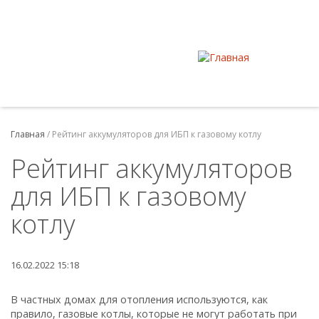
Главная
/
Рейтинг аккумуляторов для ИБП к газовому котлу
Рейтинг аккумуляторов
для ИБП к газовому
котлу
16.02.2022 15:18
В частных домах для отопления используются, как
правило, газовые котлы, которые не могут работать при