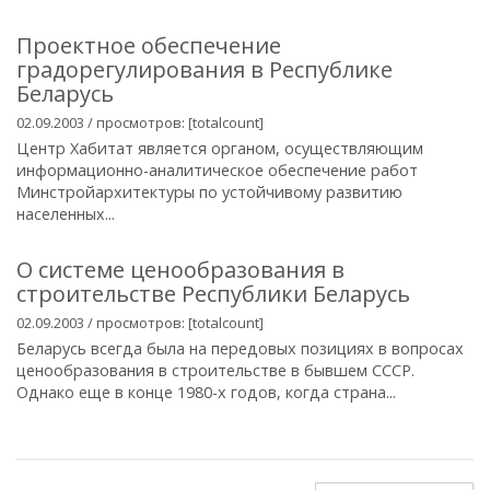
Проектное обеспечение
градорегулирования в Республике
Беларусь
02.09.2003 / просмотров: [totalcount]
Центр Хабитат является органом, осуществляющим
информационно-аналитическое обеспечение работ
Минстройархитектуры по устойчивому развитию
населенных...
О системе ценообразования в
строительстве Республики Беларусь
02.09.2003 / просмотров: [totalcount]
Беларусь всегда была на передовых позициях в вопросах
ценообразования в строительстве в бывшем СССР.
Однако еще в конце 1980-х годов, когда страна...