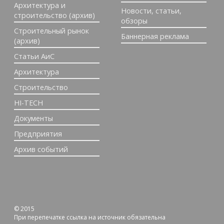
Архитектура и
Новости, статьи,
строительство (архив)
обзоры
Строительный рынок
Баннерная реклама
(архив)
Статьи АиС
Архитектура
Строительство
HI-TECH
Документы
Предприятия
Архив событий
© 2015
При перепечатке ссылка на источник обязательна