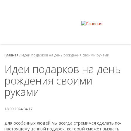
Главная
/
Идеи подарков на день рождения своими руками
Идеи подарков на день
рождения своими
руками
18.09.2024 04:17
Для особенных людей мы всегда стремимся сделать по-
настоящему ценный подарок, который сможет вызвать