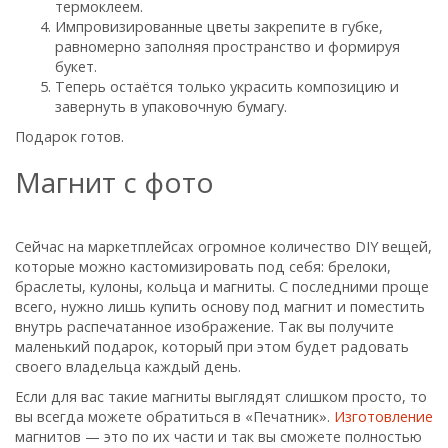
термоклеем.
Импровизированные цветы закрепите в губке,
равномерно заполняя пространство и формируя
букет.
Теперь остаётся только украсить композицию и
завернуть в упаковочную бумагу.
Подарок готов.
Магнит с фото
Сейчас на маркетплейсах огромное количество DIY вещей,
которые можно кастомизировать под себя: брелоки,
браслеты, кулоны, кольца и магниты. С последними проще
всего, нужно лишь купить основу под магнит и поместить
внутрь распечатанное изображение. Так вы получите
маленький подарок, который при этом будет радовать
своего владельца каждый день.
Если для вас такие магниты выглядят слишком просто, то
вы всегда можете обратиться в «Печатник».
Изготовление
магнитов — это по их части и так вы сможете полностью