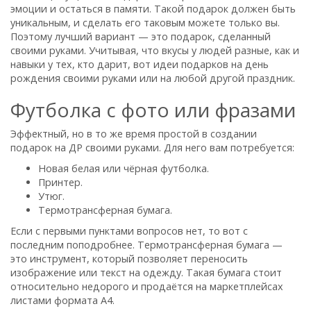
эмоции и остаться в памяти. Такой подарок должен быть
уникальным, и сделать его таковым можете только вы.
Поэтому лучший вариант — это подарок, сделанный
своими руками. Учитывая, что вкусы у людей разные, как и
навыки у тех, кто дарит, вот идеи подарков на день
рождения своими руками или на любой другой праздник.
Футболка с фото или фразами
Эффектный, но в то же время простой в создании
подарок на ДР своими руками. Для него вам потребуется:
Новая белая или чёрная футболка.
Принтер.
Утюг.
Термотрансферная бумага.
Если с первыми пунктами вопросов нет, то вот с
последним поподробнее. Термотрансферная бумага —
это инструмент, который позволяет переносить
изображение или текст на одежду. Такая бумага стоит
относительно недорого и продаётся на маркетплейсах
листами формата А4.