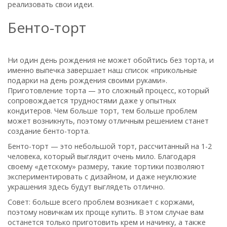
реализовать свои идеи.
Бенто-торт
Ни один день рождения не может обойтись без торта, и
именно выпечка завершает наш список «прикольные
подарки на день рождения своими руками».
Приготовление торта — это сложный процесс, который
сопровождается трудностями даже у опытных
кондитеров. Чем больше торт, тем больше проблем
может возникнуть, поэтому отличным решением станет
создание бенто-торта.
Бенто-торт — это небольшой торт, рассчитанный на 1-2
человека, который выглядит очень мило. Благодаря
своему «детскому» размеру, такие тортики позволяют
экспериментировать с дизайном, и даже неуклюжие
украшения здесь будут выглядеть отлично.
Совет: больше всего проблем возникает с коржами,
поэтому новичкам их проще купить. В этом случае вам
останется только приготовить крем и начинку, а также