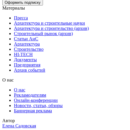
Материалы
Пресса
Архитектура и строительные науки
Архитектура и строительство (архив)
Строительный рынок (архив)
Статьи АиС
Архитектура
Строительство
HI-TECH
Документы
Предприятия
Архив событий
О нас
О нас
Рекламодателям
Онлайн-конференции
Новости, статьи, обзоры
Баннерная реклама
Автор
Елена Садовская