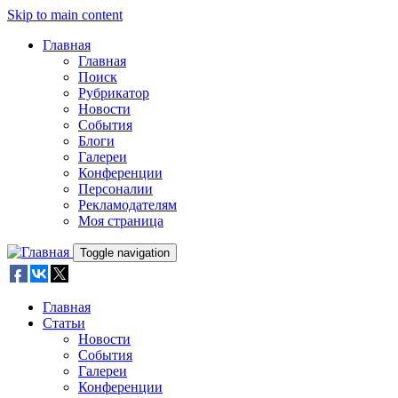
Skip to main content
Главная
Главная
Поиск
Рубрикатор
Новости
События
Блоги
Галереи
Конференции
Персоналии
Рекламодателям
Моя страница
Toggle navigation
Главная
Статьи
Новости
События
Галереи
Конференции