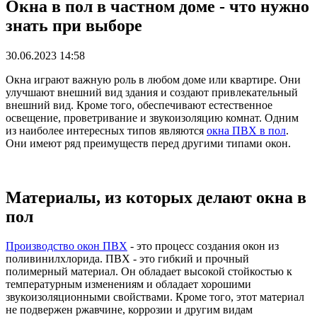
Окна в пол в частном доме - что нужно
знать при выборе
30.06.2023 14:58
Окна играют важную роль в любом доме или квартире. Они
улучшают внешний вид здания и создают привлекательный
внешний вид. Кроме того, обеспечивают естественное
освещение, проветривание и звукоизоляцию комнат. Одним
из наиболее интересных типов являются
окна ПВХ в пол
.
Они имеют ряд преимуществ перед другими типами окон.
Материалы, из которых делают окна в
пол
Производство окон ПВХ
- это процесс создания окон из
поливинилхлорида. ПВХ - это гибкий и прочный
полимерный материал. Он обладает высокой стойкостью к
температурным изменениям и обладает хорошими
звукоизоляционными свойствами. Кроме того, этот материал
не подвержен ржавчине, коррозии и другим видам