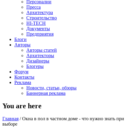
Персоналии
Пресса
Архитектура
Строительство
HI-TECH
Документы
Предприятия
Блоги
Авторы
Авторы статей
Архитекторы
Дизайнеры
Блогеры
Форум
Контакты
Реклама
Новости, статьи, обзоры
Баннерная реклама
You are here
Главная
/
Окна в пол в частном доме - что нужно знать при
выборе