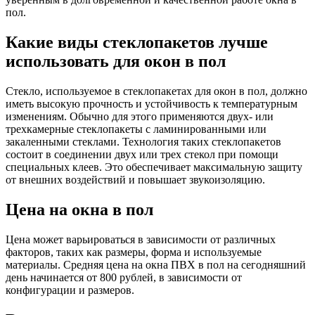
пол.
Какие виды стеклопакетов лучше
использовать для окон в пол
Стекло, используемое в стеклопакетах для окон в пол, должно
иметь высокую прочность и устойчивость к температурным
изменениям. Обычно для этого применяются двух- или
трехкамерные стеклопакеты с ламинированными или
закаленными стеклами. Технология таких стеклопакетов
состоит в соединении двух или трех стекол при помощи
специальных клеев. Это обеспечивает максимальную защиту
от внешних воздействий и повышает звукоизоляцию.
Цена на окна в пол
Цена может варьироваться в зависимости от различных
факторов, таких как размеры, форма и используемые
материалы. Средняя цена на окна ПВХ в пол на сегодняшний
день начинается от 800 рублей, в зависимости от
конфигурации и размеров.