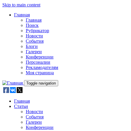
Skip to main content
Главная
Главная
Поиск
Рубрикатор
Новости
События
Блоги
Галереи
Конференции
Персоналии
Рекламодателям
Моя страница
Toggle navigation
Главная
Статьи
Новости
События
Галереи
Конференции