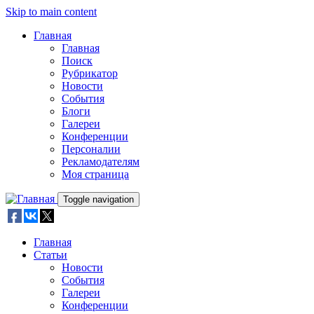
Skip to main content
Главная
Главная
Поиск
Рубрикатор
Новости
События
Блоги
Галереи
Конференции
Персоналии
Рекламодателям
Моя страница
Toggle navigation
Главная
Статьи
Новости
События
Галереи
Конференции