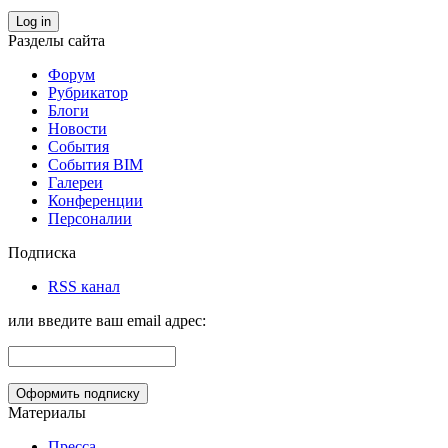
Log in
Разделы сайта
Форум
Рубрикатор
Блоги
Новости
События
События BIM
Галереи
Конференции
Персоналии
Подписка
RSS канал
или введите ваш email адрес:
Материалы
Пресса