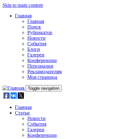
Skip to main content
Главная
Главная
Поиск
Рубрикатор
Новости
События
Блоги
Галереи
Конференции
Персоналии
Рекламодателям
Моя страница
Toggle navigation
Главная
Статьи
Новости
События
Галереи
Конференции