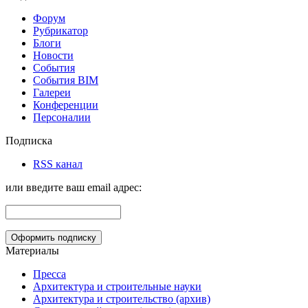
Форум
Рубрикатор
Блоги
Новости
События
События BIM
Галереи
Конференции
Персоналии
Подписка
RSS канал
или введите ваш email адрес:
Материалы
Пресса
Архитектура и строительные науки
Архитектура и строительство (архив)