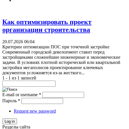
Как оптимизировать проект
организации строительства
20.07.2026 06:04
Критерии оптимизации ПОС при точечной застройке
Современный городской девелопмент ставит перед
застройщиками сложнейшие инженерные и экономические
задачи. В условиях плотной исторической или квартальной
застройки мегаполисов проектирование ключевых
документов усложняется из-за жесткого...
1 - 1 из 1 записей
E-mail or username
*
Пароль
*
Request new password
Log in
Разделы сайта