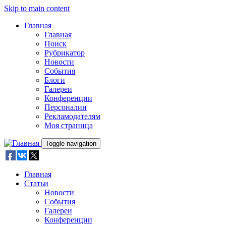
Skip to main content
Главная
Главная
Поиск
Рубрикатор
Новости
События
Блоги
Галереи
Конференции
Персоналии
Рекламодателям
Моя страница
Toggle navigation
Главная
Статьи
Новости
События
Галереи
Конференции