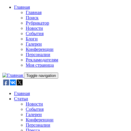
Skip to main content
Главная
Главная
Поиск
Рубрикатор
Новости
События
Блоги
Галереи
Конференции
Персоналии
Рекламодателям
Моя страница
Toggle navigation
Главная
Статьи
Новости
События
Галереи
Конференции
Персоналии
Пресса