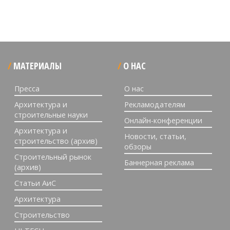
МАТЕРИАЛЫ
О НАС
Пресса
О нас
Архитектура и
Рекламодателям
строительные науки
Онлайн-конференции
Архитектура и
Новости, статьи,
строительство (архив)
обзоры
Строительный рынок
Баннерная реклама
(архив)
Статьи АиС
Архитектура
Строительство