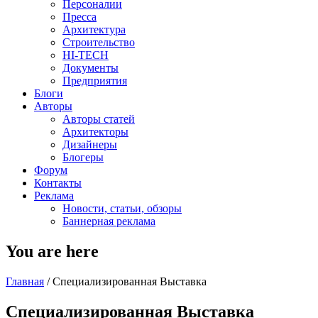
Персоналии
Пресса
Архитектура
Строительство
HI-TECH
Документы
Предприятия
Блоги
Авторы
Авторы статей
Архитекторы
Дизайнеры
Блогеры
Форум
Контакты
Реклама
Новости, статьи, обзоры
Баннерная реклама
You are here
Главная
/
Специализированная Выставка
Специализированная Выставка