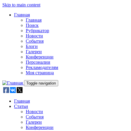
Skip to main content
Главная
Главная
Поиск
Рубрикатор
Новости
События
Блоги
Галереи
Конференции
Персоналии
Рекламодателям
Моя страница
Toggle navigation
Главная
Статьи
Новости
События
Галереи
Конференции