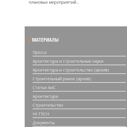
плановых мероприятий...
МАТЕРИАЛЫ
Пресса
Архитектура и строительные науки
Архитектура и строительство (архив)
Строительный рынок (архив)
Статьи АиС
Архитектура
Строительство
HI-TECH
Документы