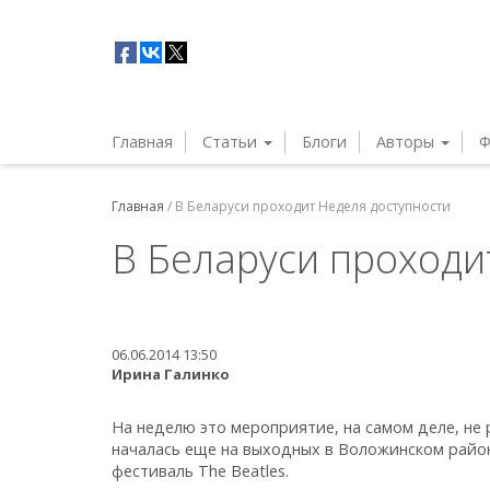
Главная
Статьи
Блоги
Авторы
Ф
Главная
/
В Беларуси проходит Неделя доступности
В Беларуси проходи
06.06.2014 13:50
Ирина Галинко
На неделю это мероприятие, на самом деле, не
началась еще на выходных в Воложинском райо
фестиваль The Beatles.