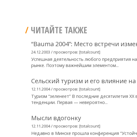
ЧИТАЙТЕ ТАКЖЕ
“Bauma 2004”: Место встречи изме
24.12.2003 / просмотров: [totalcount]
Успешная деятельность любого предприятия нап
рынке. Поэтому важнейшим элементом...
Сельский туризм и его влияние на
12.11.2004 / просмотров: [totalcount]
Туризм “зеленеет” В последние десятилетия XX
тенденции. Первая — невероятно...
Мысли вдогонку
12.11.2004 / просмотров: [totalcount]
Недавно в Минске прошла конференция “Устойч