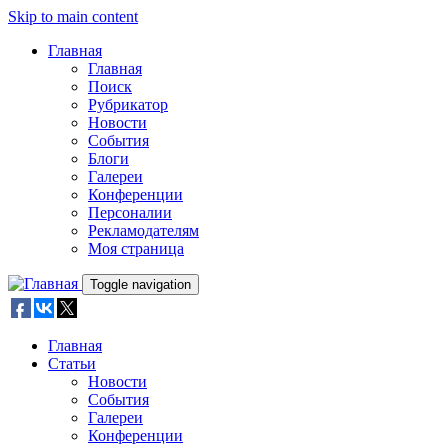
Skip to main content
Главная
Главная
Поиск
Рубрикатор
Новости
События
Блоги
Галереи
Конференции
Персоналии
Рекламодателям
Моя страница
Toggle navigation
Главная
Статьи
Новости
События
Галереи
Конференции