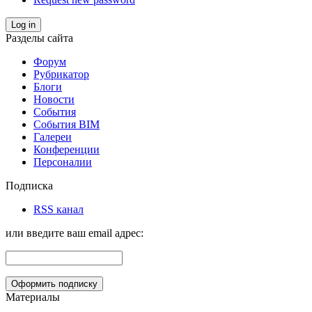
Log in
Разделы сайта
Форум
Рубрикатор
Блоги
Новости
События
События BIM
Галереи
Конференции
Персоналии
Подписка
RSS канал
или введите ваш email адрес:
Материалы