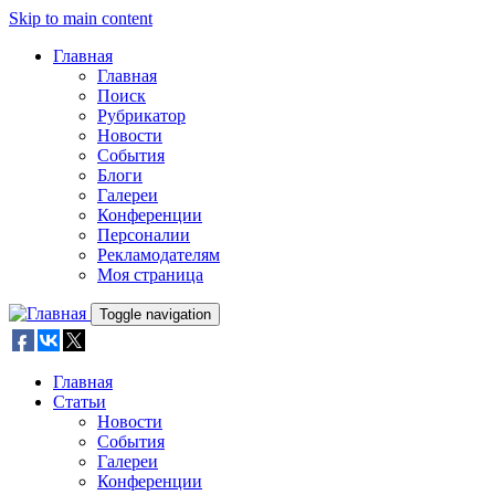
Skip to main content
Главная
Главная
Поиск
Рубрикатор
Новости
События
Блоги
Галереи
Конференции
Персоналии
Рекламодателям
Моя страница
Toggle navigation
Главная
Статьи
Новости
События
Галереи
Конференции