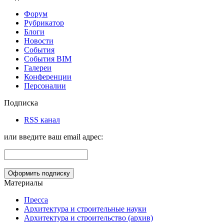
Форум
Рубрикатор
Блоги
Новости
События
События BIM
Галереи
Конференции
Персоналии
Подписка
RSS канал
или введите ваш email адрес:
Материалы
Пресса
Архитектура и строительные науки
Архитектура и строительство (архив)