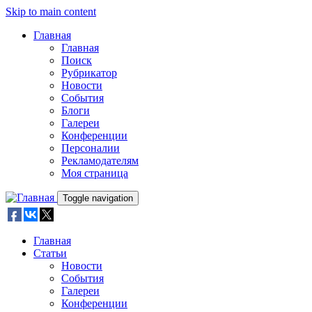
Skip to main content
Главная
Главная
Поиск
Рубрикатор
Новости
События
Блоги
Галереи
Конференции
Персоналии
Рекламодателям
Моя страница
Toggle navigation
Главная
Статьи
Новости
События
Галереи
Конференции