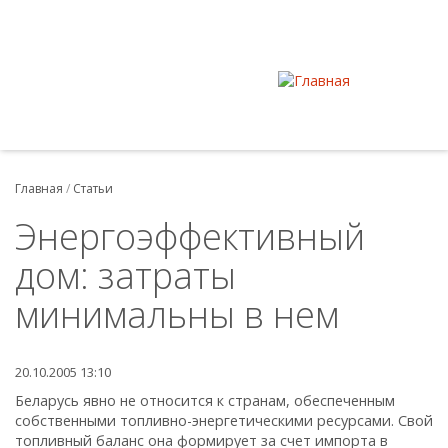
Главная
/
Статьи
Энергоэффективный
дом: затраты
минимальны в нем
20.10.2005 13:10
Беларусь явно не относится к странам, обеспеченным
собственными топливно-энергетическими ресурсами. Свой
топливный баланс она формирует за счет импорта в