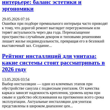
интерьере: баланс эстетики и
эргономики
29.05.2026 07:16
Ошибки при подборе премиального интерьера часто приводят
к тому, что дорогой ремонт выглядит перегруженным или
теряет актуальность через два года. Перенасыщение
пространства случайным декором и типовыми решениями
лишает жилье индивидуальности, превращая его в безликий
выставочный зал. Создание...
Рейтинг инсталляций для унитаза:
какие системы стоит рассматривать в
2026 году
13.05.2026 03:54
Выбор инсталляции — один из ключевых этапов при
обустройстве санузла с подвесным унитазом. От качества
каркаса зависят надежность крепления, уровень шума при
смыве и удобство обслуживания на протяжении всего срока
эксплуатации. Актуальные инсталляции для унитаза
представлены в широком диапазоне цен...