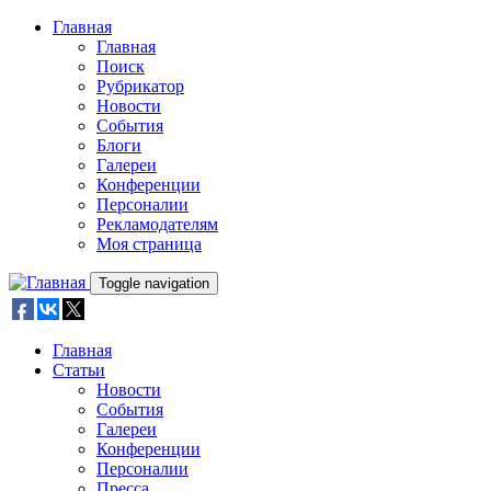
Skip to main content
Главная
Главная
Поиск
Рубрикатор
Новости
События
Блоги
Галереи
Конференции
Персоналии
Рекламодателям
Моя страница
Toggle navigation
Главная
Статьи
Новости
События
Галереи
Конференции
Персоналии
Пресса