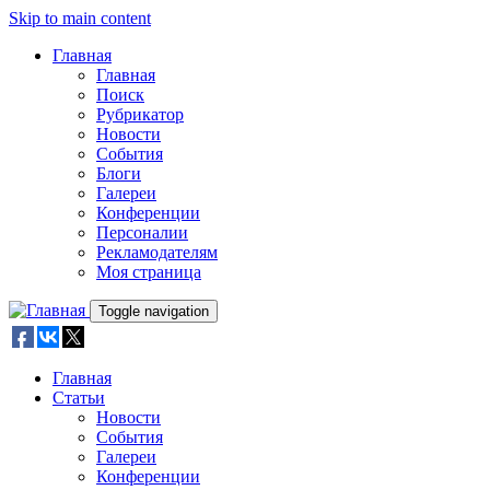
Skip to main content
Главная
Главная
Поиск
Рубрикатор
Новости
События
Блоги
Галереи
Конференции
Персоналии
Рекламодателям
Моя страница
Toggle navigation
Главная
Статьи
Новости
События
Галереи
Конференции