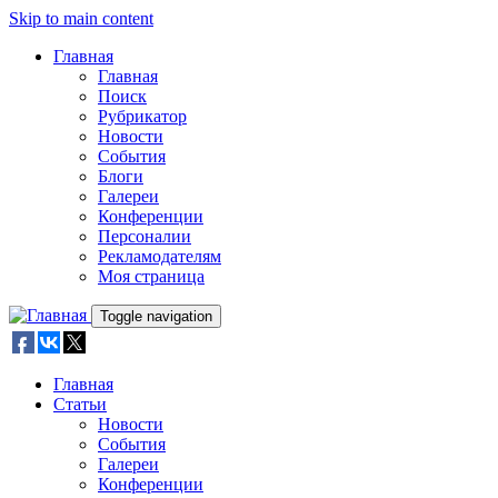
Skip to main content
Главная
Главная
Поиск
Рубрикатор
Новости
События
Блоги
Галереи
Конференции
Персоналии
Рекламодателям
Моя страница
Toggle navigation
Главная
Статьи
Новости
События
Галереи
Конференции