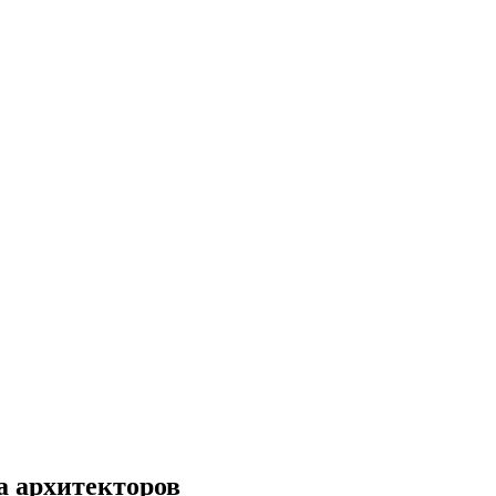
а архитекторов