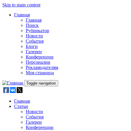
Skip to main content
Главная
Главная
Поиск
Рубрикатор
Новости
События
Блоги
Галереи
Конференции
Персоналии
Рекламодателям
Моя страница
Toggle navigation
Главная
Статьи
Новости
События
Галереи
Конференции