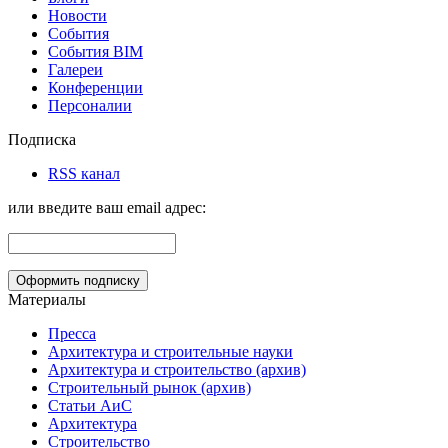
Новости
События
События BIM
Галереи
Конференции
Персоналии
Подписка
RSS канал
или введите ваш email адрес:
Материалы
Пресса
Архитектура и строительные науки
Архитектура и строительство (архив)
Строительный рынок (архив)
Статьи АиС
Архитектура
Строительство