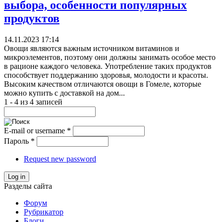
выбора, особенности популярных
продуктов
14.11.2023 17:14
Овощи являются важным источником витаминов и
микроэлементов, поэтому они должны занимать особое место
в рационе каждого человека. Употребление таких продуктов
способствует поддержанию здоровья, молодости и красоты.
Высоким качеством отличаются овощи в Гомеле, которые
можно купить с доставкой на дом...
1 - 4 из 4 записей
E-mail or username
*
Пароль
*
Request new password
Log in
Разделы сайта
Форум
Рубрикатор
Блоги