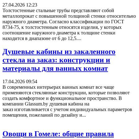
27.04.2026 12:23
Толстостенные стальные трубы представляют собой
металлопрокат с повышенной толщиной стенки относительно
наружного диаметра. Согласно классификации по ГОСТ
8734-75, к толстостенным относятся изделия, у которых
соотношение наружного диаметра к толщине стенки
находится в диапазоне от 6 до 12,5....
Душевые кабины из закаленного
стекла на заказ: конструкции и
материалы для ванных комнат
17.04.2026 09:54
В современных интерьерах ванных комнат все чаще
применяются стеклянные конструкции, которые позволяют
создать комфортное и функциональное пространство. В
компании Glassum.by душевая кабина на
заказ изготавливается с учетом индивидуальных параметров
помещения, пожеланий по дизайну и...
Овощи в Гомеле: общие правила