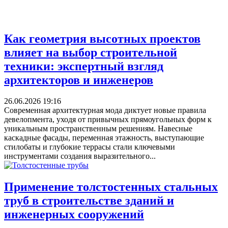
Как геометрия высотных проектов
влияет на выбор строительной
техники: экспертный взгляд
архитекторов и инженеров
26.06.2026 19:16
Современная архитектурная мода диктует новые правила
девелопмента, уходя от привычных прямоугольных форм к
уникальным пространственным решениям. Навесные
каскадные фасады, переменная этажность, выступающие
стилобаты и глубокие террасы стали ключевыми
инструментами создания выразительного...
Применение толстостенных стальных
труб в строительстве зданий и
инженерных сооружений