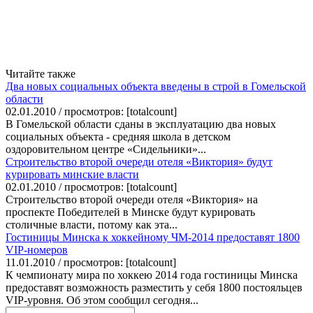
Читайте также
Два новых социальных объекта введены в строй в Гомельской
области
02.01.2010 / просмотров: [totalcount]
В Гомельской области сданы в эксплуатацию два новых
социальных объекта - средняя школа в детском
оздоровительном центре «Сидельники»...
Строительство второй очереди отеля «Виктория» будут
курировать минские власти
02.01.2010 / просмотров: [totalcount]
Строительство второй очереди отеля «Виктория» на
проспекте Победителей в Минске будут курировать
столичные власти, потому как эта...
Гостиницы Минска к хоккейному ЧМ-2014 предоставят 1800
VIP-номеров
11.01.2010 / просмотров: [totalcount]
К чемпионату мира по хоккею 2014 года гостиницы Минска
предоставят возможность разместить у себя 1800 постояльцев
VIP-уровня. Об этом сообщил сегодня...