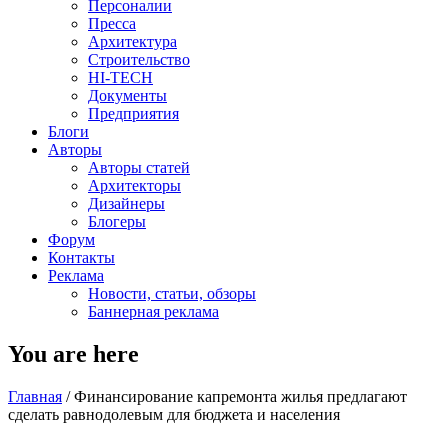
Персоналии
Пресса
Архитектура
Строительство
HI-TECH
Документы
Предприятия
Блоги
Авторы
Авторы статей
Архитекторы
Дизайнеры
Блогеры
Форум
Контакты
Реклама
Новости, статьи, обзоры
Баннерная реклама
You are here
Главная
/
Финансирование капремонта жилья предлагают
сделать равнодолевым для бюджета и населения