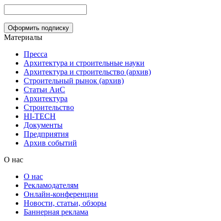
Материалы
Пресса
Архитектура и строительные науки
Архитектура и строительство (архив)
Строительный рынок (архив)
Статьи АиС
Архитектура
Строительство
HI-TECH
Документы
Предприятия
Архив событий
О нас
О нас
Рекламодателям
Онлайн-конференции
Новости, статьи, обзоры
Баннерная реклама