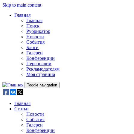
Skip to main content
Главная
Главная
Поиск
Рубрикатор
Новости
События
Блоги
Галереи
Конференции
Персоналии
Рекламодателям
Моя страница
Toggle navigation
Главная
Статьи
Новости
События
Галереи
Конференции