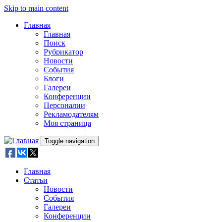
Skip to main content
Главная
Главная
Поиск
Рубрикатор
Новости
События
Блоги
Галереи
Конференции
Персоналии
Рекламодателям
Моя страница
Toggle navigation
Главная
Статьи
Новости
События
Галереи
Конференции