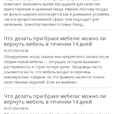
помогают экономить время без ущерба для качества
приготовления и хранения пищи. Именно поэтому посуда
из фольги широко используется как в домашних условиях,
так и в профессиональной сфере. Она подходит для
запекания, транспортировки готовых блюд,...
Что делать при браке мебели: можно ли
вернуть мебель в течении 14 дней
05.07.2026 09:08
Обнаружение скола, скрипа или неприятного запаха после
сборки новой мебели — ситуация, которая вызывает
растерянность и страх потери денег. Продавцы часто
ссылаются на то, что мебель входит в перечень
невозвратных товаров, но это правило касается только
качественных изделий. Если же выявлен...
Что делать при браке мебели: можно ли
вернуть мебель в течении 14 дней
05.07.2026 08:56