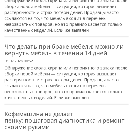
Обнаружение скола, скрипа или неприятного запаха после
сборки новой мебели — ситуация, которая вызывает
растерянность и страх потери денег. Продавцы часто
ссылаются на то, что мебель входит в перечень
невозвратных товаров, но это правило касается только
качественных изделий. Если же выявлен...
Что делать при браке мебели: можно ли
вернуть мебель в течении 14 дней
05.07.2026 08:52
Обнаружение скола, скрипа или неприятного запаха после
сборки новой мебели — ситуация, которая вызывает
растерянность и страх потери денег. Продавцы часто
ссылаются на то, что мебель входит в перечень
невозвратных товаров, но это правило касается только
качественных изделий. Если же выявлен...
Кофемашина не делает
пенку: пошаговая диагностика и ремонт
своими руками