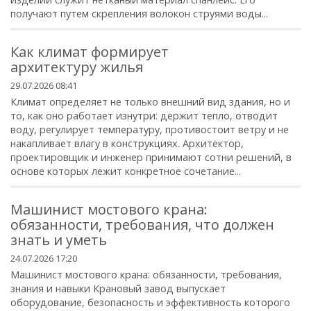
получают путем скрепления волокон струями воды...
Как климат формирует
архитектуру жилья
29.07.2026 08:41
Климат определяет не только внешний вид здания, но и
то, как оно работает изнутри: держит тепло, отводит
воду, регулирует температуру, противостоит ветру и не
накапливает влагу в конструкциях. Архитектор,
проектировщик и инженер принимают сотни решений, в
основе которых лежит конкретное сочетание...
Машинист мостового крана:
обязанности, требования, что должен
знать и уметь
24.07.2026 17:20
Машинист мостового крана: обязанности, требования,
знания и навыки Крановый завод выпускает
оборудование, безопасность и эффективность которого