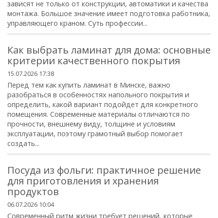
зависят не только от конструкции, автоматики и качества
монтажа. Большое значение имеет подготовка работника,
управляющего краном. Суть профессии...
Как выбрать ламинат для дома: основные
критерии качественного покрытия
15.07.2026 17:38
Перед тем как купить ламинат в Минске, важно
разобраться в особенностях напольного покрытия и
определить, какой вариант подойдет для конкретного
помещения. Современные материалы отличаются по
прочности, внешнему виду, толщине и условиям
эксплуатации, поэтому грамотный выбор помогает
создать...
Посуда из фольги: практичное решение
для приготовления и хранения
продуктов
06.07.2026 10:04
Современный ритм жизни требует решений, которые