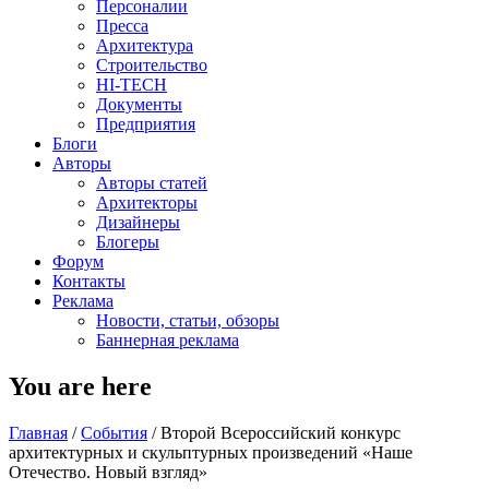
Персоналии
Пресса
Архитектура
Строительство
HI-TECH
Документы
Предприятия
Блоги
Авторы
Авторы статей
Архитекторы
Дизайнеры
Блогеры
Форум
Контакты
Реклама
Новости, статьи, обзоры
Баннерная реклама
You are here
Главная
/
События
/
Второй Всероссийский конкурс
архитектурных и скульптурных произведений «Наше
Отечество. Новый взгляд»