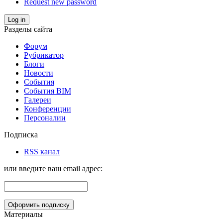
Request new password
Log in
Разделы сайта
Форум
Рубрикатор
Блоги
Новости
События
События BIM
Галереи
Конференции
Персоналии
Подписка
RSS канал
или введите ваш email адрес:
Материалы