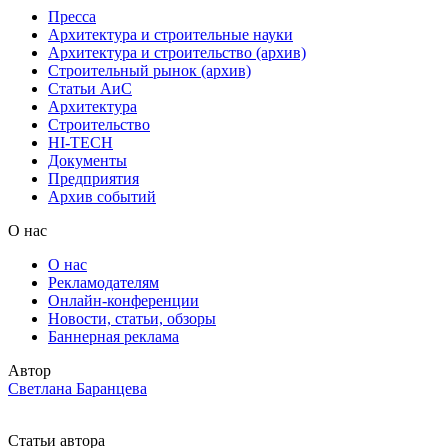
Пресса
Архитектура и строительные науки
Архитектура и строительство (архив)
Строительный рынок (архив)
Статьи АиС
Архитектура
Строительство
HI-TECH
Документы
Предприятия
Архив событий
О нас
О нас
Рекламодателям
Онлайн-конференции
Новости, статьи, обзоры
Баннерная реклама
Автор
Светлана Баранцева
Статьи автора