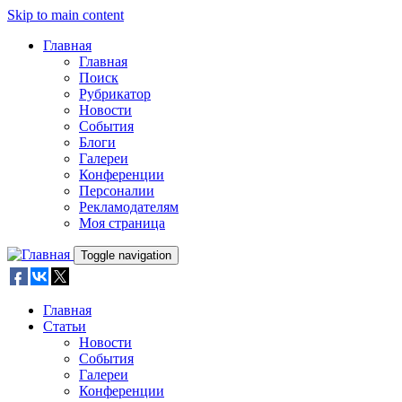
Skip to main content
Главная
Главная
Поиск
Рубрикатор
Новости
События
Блоги
Галереи
Конференции
Персоналии
Рекламодателям
Моя страница
Toggle navigation
Главная
Статьи
Новости
События
Галереи
Конференции