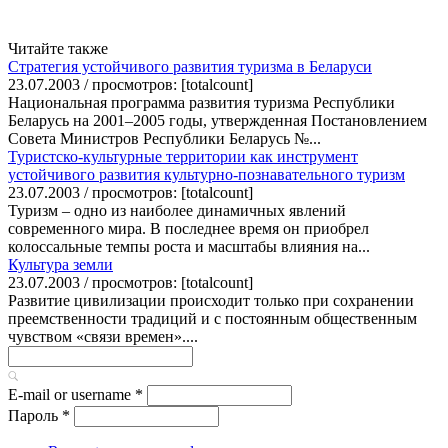
Читайте также
Стратегия устойчивого развития туризма в Беларуси
23.07.2003 / просмотров: [totalcount]
Национальная программа развития туризма Республики
Беларусь на 2001–2005 годы, утвержденная Постановлением
Совета Министров Республики Беларусь №...
Туристско-культурные территории как инструмент
устойчивого развития культурно-познавательного туризм
23.07.2003 / просмотров: [totalcount]
Туризм – одно из наиболее динамичных явлений
современного мира. В последнее время он приобрел
колоссальные темпы роста и масштабы влияния на...
Культура земли
23.07.2003 / просмотров: [totalcount]
Развитие цивилизации происходит только при сохранении
преемственности традиций и с постоянным общественным
чувством «связи времен»....
E-mail or username
*
Пароль
*