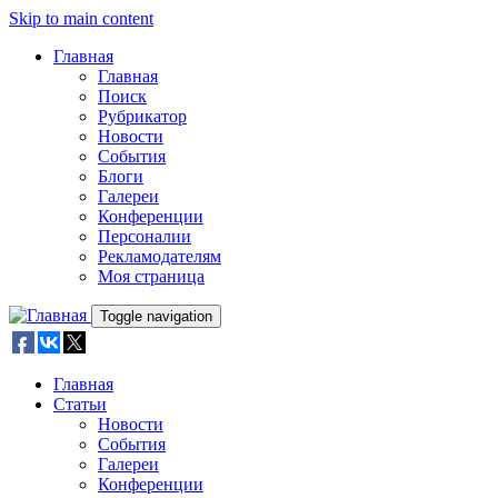
Skip to main content
Главная
Главная
Поиск
Рубрикатор
Новости
События
Блоги
Галереи
Конференции
Персоналии
Рекламодателям
Моя страница
Toggle navigation
Главная
Статьи
Новости
События
Галереи
Конференции