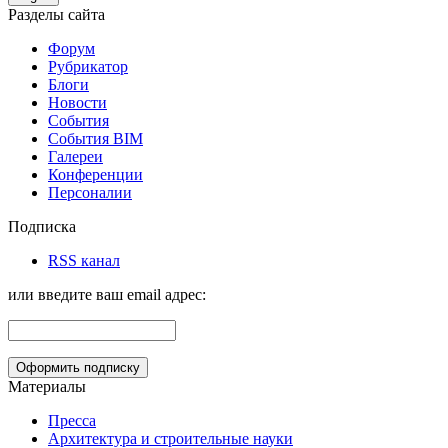
Разделы сайта
Форум
Рубрикатор
Блоги
Новости
События
События BIM
Галереи
Конференции
Персоналии
Подписка
RSS канал
или введите ваш email адрес:
Материалы
Пресса
Архитектура и строительные науки