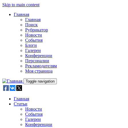
Skip to main content
Главная
Главная
Поиск
Рубрикатор
Новости
События
Блоги
Галереи
Конференции
Персоналии
Рекламодателям
Моя страница
Toggle navigation
Главная
Статьи
Новости
События
Галереи
Конференции