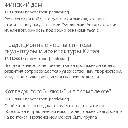
Финский дом
12.11.2004 / просмотров: [totalcount]
Речь сегодня пойдет о финских домиках, которые
строятся не у нас, а в самой Финляндии. Авторы статьи
имели возможность подробно ознакомиться с...
Традиционные черты синтеза
скульптуры и архитектуры Китая
12.11.2004 / просмотров: [totalcount]
Вся деятельность человечества на протяжении своего
развития сопровождается художественным творчеством.
Искусство скульптуры, играя главную роль для...
Коттедж: “особняком” и в “комплексе”
23.02.2006 / просмотров: [totalcount]
Особенность коттеджа в том, что он достаточно
обособлен и практически никогда не должен реагировать
на контекст. Исключением может быть группа...