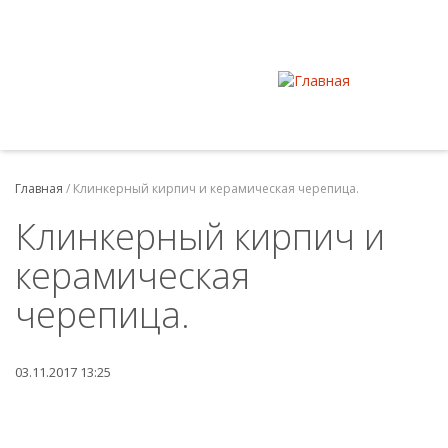
Главная
/
Клинкерный кирпич и керамическая черепица.
Клинкерный кирпич и
керамическая
черепица.
03.11.2017 13:25