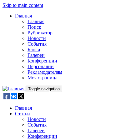
Skip to main content
Главная
Главная
Поиск
Рубрикатор
Новости
События
Блоги
Галереи
Конференции
Персоналии
Рекламодателям
Моя страница
Toggle navigation
Главная
Статьи
Новости
События
Галереи
Конференции