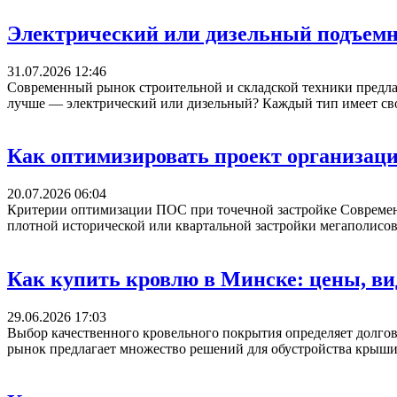
Электрический или дизельный подъемн
31.07.2026 12:46
Современный рынок строительной и складской техники предла
лучше — электрический или дизельный? Каждый тип имеет свои
Как оптимизировать проект организаци
20.07.2026 06:04
Критерии оптимизации ПОС при точечной застройке Современ
плотной исторической или квартальной застройки мегаполисов
Как купить кровлю в Минске: цены, ви
29.06.2026 17:03
Выбор качественного кровельного покрытия определяет долго
рынок предлагает множество решений для обустройства крыши.