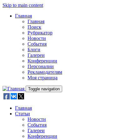
Skip to main content
Главная
Главная
Поиск
Рубрикатор
Новости
События
Блоги
Галереи
Конференции
Персоналии
Рекламодателям
Моя страница
Toggle navigation
Главная
Статьи
Новости
События
Галереи
Конференции