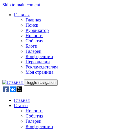
Skip to main content
Главная
Главная
Поиск
Рубрикатор
Новости
События
Блоги
Галереи
Конференции
Персоналии
Рекламодателям
Моя страница
Toggle navigation
Главная
Статьи
Новости
События
Галереи
Конференции