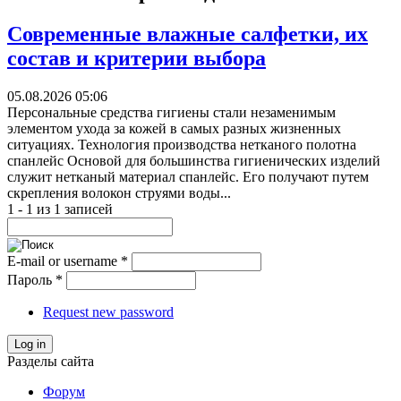
Современные влажные салфетки, их
состав и критерии выбора
05.08.2026 05:06
Персональные средства гигиены стали незаменимым
элементом ухода за кожей в самых разных жизненных
ситуациях. Технология производства нетканого полотна
спанлейс Основой для большинства гигиенических изделий
служит нетканый материал спанлейс. Его получают путем
скрепления волокон струями воды...
1 - 1 из 1 записей
E-mail or username
*
Пароль
*
Request new password
Log in
Разделы сайта
Форум