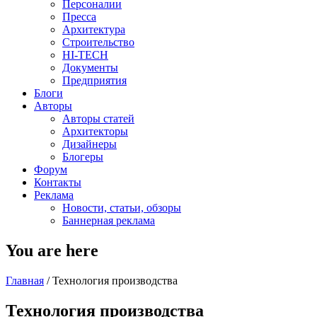
Персоналии
Пресса
Архитектура
Строительство
HI-TECH
Документы
Предприятия
Блоги
Авторы
Авторы статей
Архитекторы
Дизайнеры
Блогеры
Форум
Контакты
Реклама
Новости, статьи, обзоры
Баннерная реклама
You are here
Главная
/
Технология производства
Технология производства