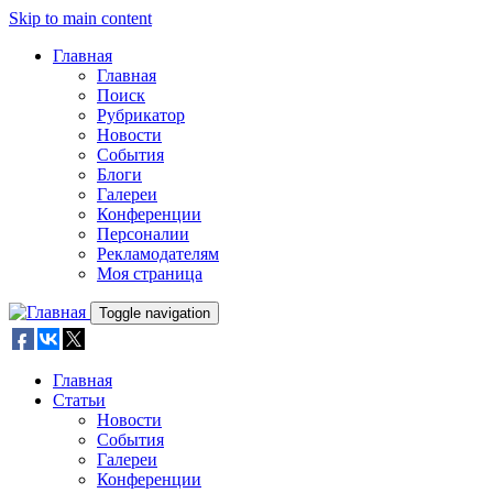
Skip to main content
Главная
Главная
Поиск
Рубрикатор
Новости
События
Блоги
Галереи
Конференции
Персоналии
Рекламодателям
Моя страница
Toggle navigation
Главная
Статьи
Новости
События
Галереи
Конференции