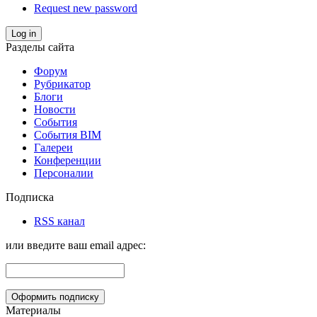
Request new password
Log in
Разделы сайта
Форум
Рубрикатор
Блоги
Новости
События
События BIM
Галереи
Конференции
Персоналии
Подписка
RSS канал
или введите ваш email адрес:
Материалы