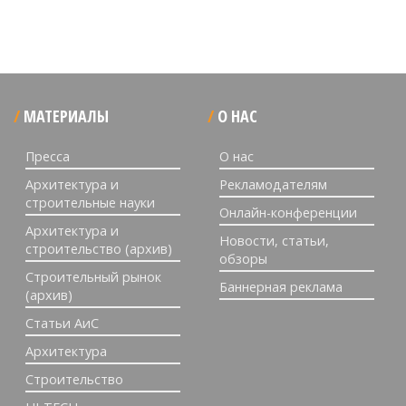
МАТЕРИАЛЫ
О НАС
Пресса
О нас
Архитектура и
Рекламодателям
строительные науки
Онлайн-конференции
Архитектура и
Новости, статьи,
строительство (архив)
обзоры
Строительный рынок
Баннерная реклама
(архив)
Статьи АиС
Архитектура
Строительство