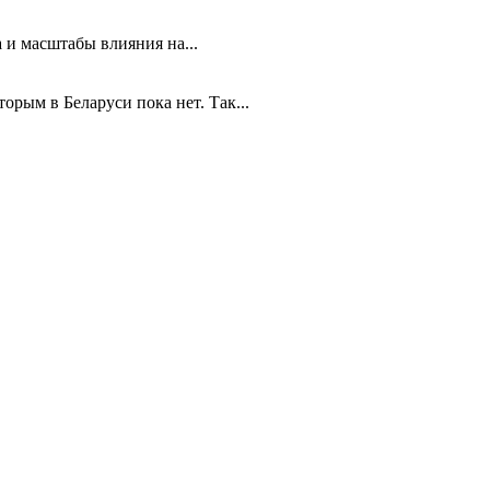
 и масштабы влияния на...
рым в Беларуси пока нет. Так...