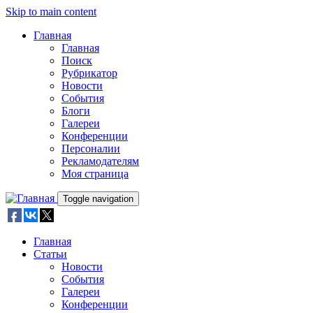
Skip to main content
Главная
Главная
Поиск
Рубрикатор
Новости
События
Блоги
Галереи
Конференции
Персоналии
Рекламодателям
Моя страница
Toggle navigation
Главная
Статьи
Новости
События
Галереи
Конференции