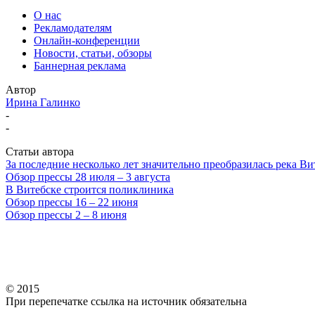
О нас
Рекламодателям
Онлайн-конференции
Новости, статьи, обзоры
Баннерная реклама
Автор
Ирина Галинко
-
-
Статьи автора
За последние несколько лет значительно преобразилась река Ви
Обзор прессы 28 июля – 3 августа
В Витебске строится поликлиника
Обзор прессы 16 – 22 июня
Обзор прессы 2 – 8 июня
© 2015
При перепечатке ссылка на источник обязательна