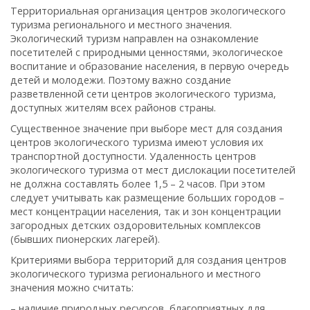
Территориальная организация центров экологического
туризма регионального и местного значения.
Экологический туризм направлен на ознакомление
посетителей с природными ценностями, экологическое
воспитание и образование населения, в первую очередь
детей и молодежи. Поэтому важно создание
разветвленной сети центров экологического туризма,
доступных жителям всех районов страны.
Существенное значение при выборе мест для создания
центров экологического туризма имеют условия их
транспортной доступности. Удаленность центров
экологического туризма от мест дислокации посетителей
не должна составлять более 1,5 – 2 часов. При этом
следует учитывать как размещение больших городов –
мест концентрации населения, так и зон концентрации
загородных детских оздоровительных комплексов
(бывших пионерских лагерей).
Критериями выбора территорий для создания центров
экологического туризма регионального и местного
значения можно считать:
– наличие природных ресурсов, благоприятных для