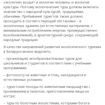
«экология» входят и экология человека, и экология
культуры. Поэтому экологические туры должны включать
знакомство с народной культурой, традициями,
обычаями. Пребывание туристов также должно
проходить в соответствующей обстановке – в
экологичных зданиях (из естественных материалов, с
минимальным потреблением энергии, преимущественно
возобновляемой), в архитектурной среде, сохраняющей
народные традиции.
В качестве направлений развития экологического туризма
в Беларуси можно выделить:
– организацию экообразовательных туров для
школьников и студентов в соответствии с учебными
программами;
– фотоохоту на животных и птиц, находящихся в
естественных условиях;
– туристские походы по живописным ландшафтам с
проживанием в палатках, приготовлением пищи на
костре;
– туры по болотным экосистемам, которыми богата