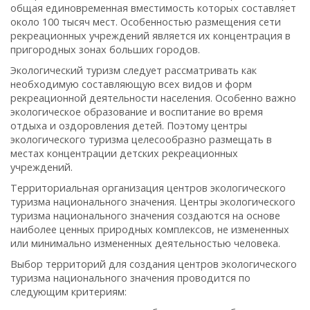
общая единовременная вместимость которых составляет
около 100 тысяч мест. Особенностью размещения сети
рекреационных учреждений является их концентрация в
пригородных зонах больших городов.
Экологический туризм следует рассматривать как
необходимую составляющую всех видов и форм
рекреационной деятельности населения. Особенно важно
экологическое образование и воспитание во время
отдыха и оздоровления детей. Поэтому центры
экологического туризма целесообразно размещать в
местах концентрации детских рекреационных
учреждений.
Территориальная организация центров экологического
туризма национального значения. Центры экологического
туризма национального значения создаются на основе
наиболее ценных природных комплексов, не измененных
или минимально измененных деятельностью человека.
Выбор территорий для создания центров экологического
туризма национального значения проводится по
следующим критериям: