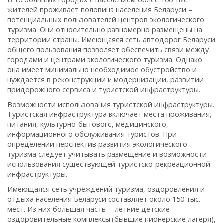
жителей проживает половина населения Беларуси –
потенциальных пользователей центров экологического
туризма. Они относительно равномерно размещены на
территории страны. Имеющаяся сеть автодорог Беларуси
общего пользования позволяет обеспечить связи между
городами и центрами экологического туризма. Однако
она имеет минимально необходимое обустройство и
нуждается в реконструкции и модернизации, развитии
придорожного сервиса и туристской инфраструктуры.
Возможности использования туристской инфраструктуры.
Туристская инфраструктура включает места проживания,
питания, культурно-бытового, медицинского,
информационного обслуживания туристов. При
определении перспектив развития экологического
туризма следует учитывать размещение и возможности
использования существующей туристско-рекреационной
инфраструктуры.
Имеющаяся сеть учреждений туризма, оздоровления и
отдыха населения Беларуси составляет около 150 тыс.
мест. Из них большая часть —летние детские
оздоровительные комплексы (бывшие пионерские лагеря),