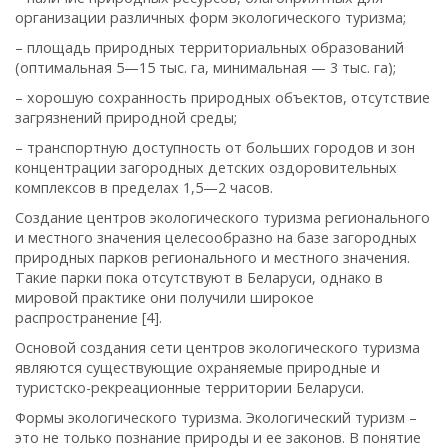
организации различных форм экологического туризма;
– площадь природных территориальных образований
(оптимальная 5—15 тыс. га, минимальная — 3 тыс. га);
– хорошую сохранность природных объектов, отсутствие
загрязнений природной среды;
– транспортную доступность от больших городов и зон
концентрации загородных детских оздоровительных
комплексов в пределах 1,5—2 часов.
Создание центров экологического туризма регионального
и местного значения целесообразно на базе загородных
природных парков регионального и местного значения.
Такие парки пока отсутствуют в Беларуси, однако в
мировой практике они получили широкое
распространение [4].
Основой создания сети центров экологического туризма
являются существующие охраняемые природные и
туристско-рекреационные территории Беларуси.
Формы экологического туризма. Экологический туризм –
это не только познание природы и ее законов. В понятие