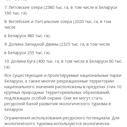
7. Литовские озера (2580 тыс. га, в том числе в Беларуси
160 тыс. га).
8. Витебские и Латгальские озера (2020 тыс. га, в том
числе
в Беларуси 480 тыс. га).
9. Долина Западной Двины (2325 тыс. га, в том числе
в Беларуси 255 тыс. га).
10. Долина Буга (400 тыс. га, в том числе в Беларуси 60 тыс.
га).
Все существующие и проектируемые национальные парки
Беларуси, а также многие рекреационные территории
национального значения расположены в пределах этих 10
крупных природных территориальных образований,
подлежащих особой охране. Они же могут стать
ресурсной базой развития экологического туризма в
Беларуси.
Ограничения использования ресурсного потенциала. Для
экологического туризма используются экологически