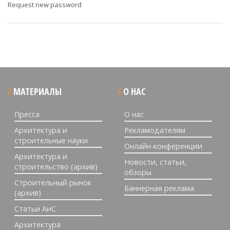
Request new password
МАТЕРИАЛЫ
О НАС
Пресса
О нас
Архитектура и
Рекламодателям
строительные науки
Онлайн-конференции
Архитектура и
Новости, статьи,
строительство (архив)
обзоры
Строительный рынок
Баннерная реклама
(архив)
Статьи АиС
Архитектура