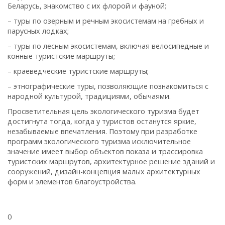
Беларусь, знакомство с их флорой и фауной;
– туры по озерным и речным экосистемам на гребных и
парусных лодках;
– туры по лесным экосистемам, включая велосипедные и
конные туристские маршруты;
– краеведческие туристские маршруты;
– этнографические туры, позволяющие познакомиться с
народной культурой, традициями, обычаями.
Просветительная цель экологического туризма будет
достигнута тогда, когда у туристов останутся яркие,
незабываемые впечатления. Поэтому при разработке
программ экологического туризма исключительное
значение имеет выбор объектов показа и трассировка
туристских маршрутов, архитектурное решение зданий и
сооружений, дизайн-концепция малых архитектурных
форм и элементов благоустройства.
0