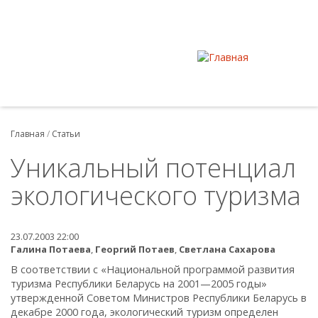
Главная
/
Статьи
Уникальный потенциал
экологического туризма
23.07.2003 22:00
Галина Потаева
,
Георгий Потаев
,
Светлана Сахарова
В соответствии с «Национальной программой развития
туризма Республики Беларусь на 2001—2005 годы»
утвержденной Советом Министров Республики Беларусь в
декабре 2000 года, экологический туризм определен