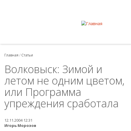
Главная
/
Статьи
Волковыск: Зимой и
летом не одним цветом,
или Программа
упреждения сработала
12.11.2004 12:31
Игорь Морозов