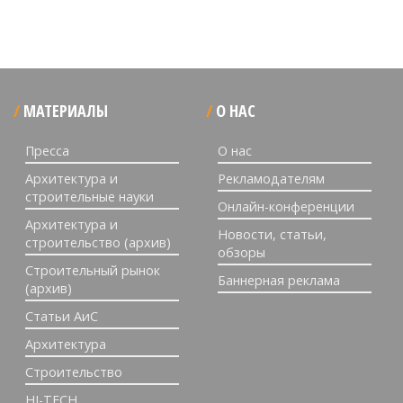
МАТЕРИАЛЫ
О НАС
Пресса
О нас
Архитектура и
Рекламодателям
строительные науки
Онлайн-конференции
Архитектура и
Новости, статьи,
строительство (архив)
обзоры
Строительный рынок
Баннерная реклама
(архив)
Статьи АиС
Архитектура
Строительство
HI-TECH