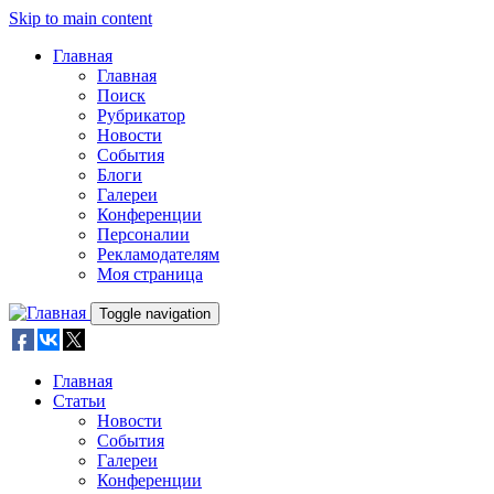
Skip to main content
Главная
Главная
Поиск
Рубрикатор
Новости
События
Блоги
Галереи
Конференции
Персоналии
Рекламодателям
Моя страница
Toggle navigation
Главная
Статьи
Новости
События
Галереи
Конференции