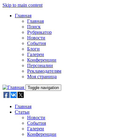
Skip to main content
Главная
Главная
Поиск
Рубрикатор
Новости
События
Блоги
Галереи
Конференции
Персоналии
Рекламодателям
Моя страница
Toggle navigation
Главная
Статьи
Новости
События
Галереи
Конференции