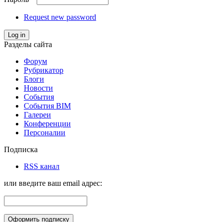
Request new password
Log in
Разделы сайта
Форум
Рубрикатор
Блоги
Новости
События
События BIM
Галереи
Конференции
Персоналии
Подписка
RSS канал
или введите ваш email адрес: