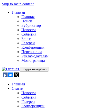
Skip to main content
Главная
Главная
Поиск
Рубрикатор
Новости
События
Блоги
Галереи
Конференции
Персоналии
Рекламодателям
Моя страница
Toggle navigation
Главная
Статьи
Новости
События
Галереи
Конференции