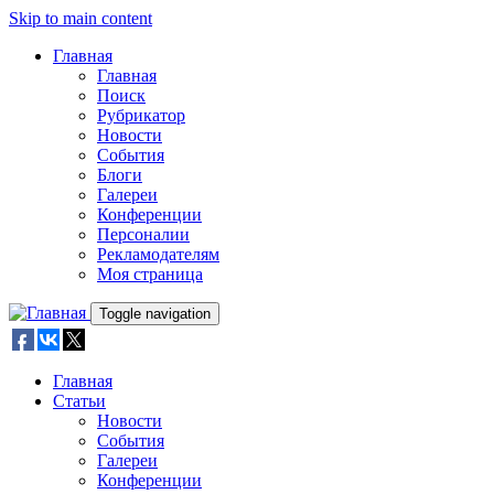
Skip to main content
Главная
Главная
Поиск
Рубрикатор
Новости
События
Блоги
Галереи
Конференции
Персоналии
Рекламодателям
Моя страница
Toggle navigation
Главная
Статьи
Новости
События
Галереи
Конференции