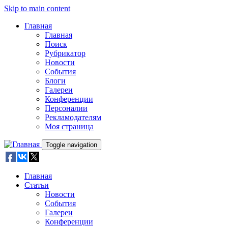
Skip to main content
Главная
Главная
Поиск
Рубрикатор
Новости
События
Блоги
Галереи
Конференции
Персоналии
Рекламодателям
Моя страница
Toggle navigation
Главная
Статьи
Новости
События
Галереи
Конференции