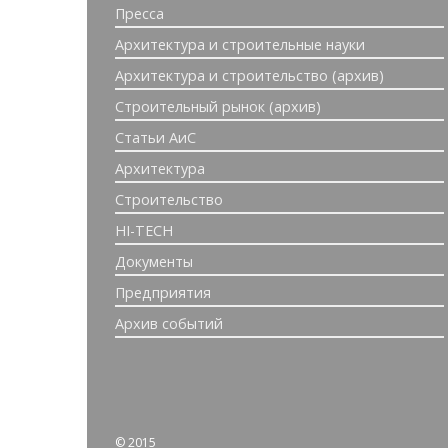
Пресса
Архитектура и строительные науки
Архитектура и строительство (архив)
Строительный рынок (архив)
Статьи АиС
Архитектура
Строительство
HI-TECH
Документы
Предприятия
Архив событий
© 2015