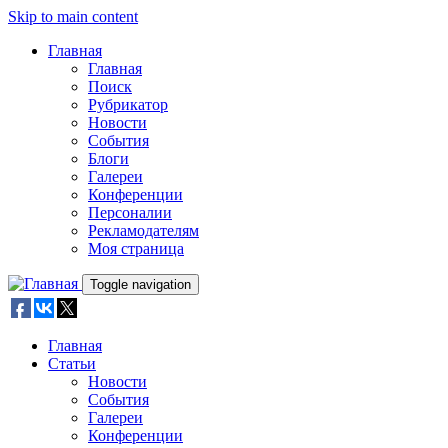
Skip to main content
Главная
Главная
Поиск
Рубрикатор
Новости
События
Блоги
Галереи
Конференции
Персоналии
Рекламодателям
Моя страница
Toggle navigation
Главная
Статьи
Новости
События
Галереи
Конференции