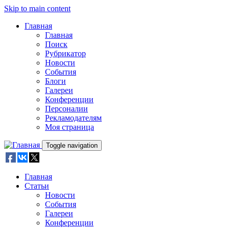
Skip to main content
Главная
Главная
Поиск
Рубрикатор
Новости
События
Блоги
Галереи
Конференции
Персоналии
Рекламодателям
Моя страница
Toggle navigation
Главная
Статьи
Новости
События
Галереи
Конференции