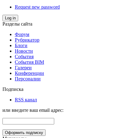
Request new password
Log in
Разделы сайта
Форум
Рубрикатор
Блоги
Новости
События
События BIM
Галереи
Конференции
Персоналии
Подписка
RSS канал
или введите ваш email адрес: