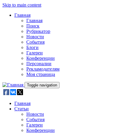
Skip to main content
Главная
Главная
Поиск
Рубрикатор
Новости
События
Блоги
Галереи
Конференции
Персоналии
Рекламодателям
Моя страница
Toggle navigation
Главная
Статьи
Новости
События
Галереи
Конференции