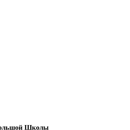
 большой Школы