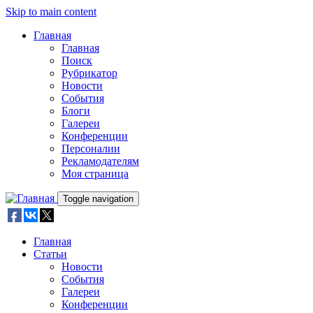
Skip to main content
Главная
Главная
Поиск
Рубрикатор
Новости
События
Блоги
Галереи
Конференции
Персоналии
Рекламодателям
Моя страница
Toggle navigation
Главная
Статьи
Новости
События
Галереи
Конференции